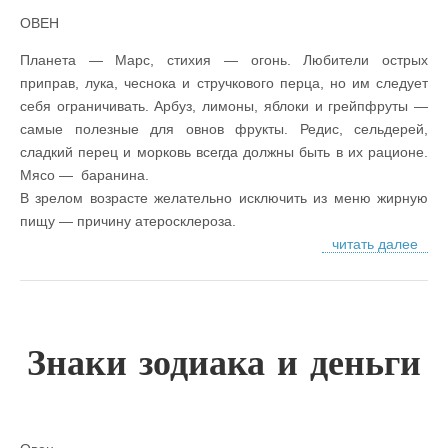
ОВЕН
Планета — Марс, стихия — огонь. Любители острых
приправ, лука, чеснока и стручкового перца, но им следует
себя ограничивать. Арбуз, лимоны, яблоки и грейпфруты —
самые полезные для овнов фрукты. Редис, сельдерей,
сладкий перец и морковь всегда должны быть в их рационе.
Мясо — баранина.
В зрелом возрасте желательно исключить из меню жирную
пищу — причину атеросклероза.
читать далее
Знаки зодиака и деньги