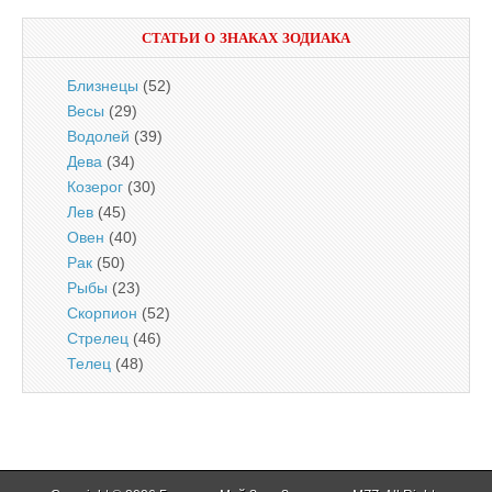
СТАТЬИ О ЗНАКАХ ЗОДИАКА
Близнецы
(52)
Весы
(29)
Водолей
(39)
Дева
(34)
Козерог
(30)
Лев
(45)
Овен
(40)
Рак
(50)
Рыбы
(23)
Скорпион
(52)
Стрелец
(46)
Телец
(48)