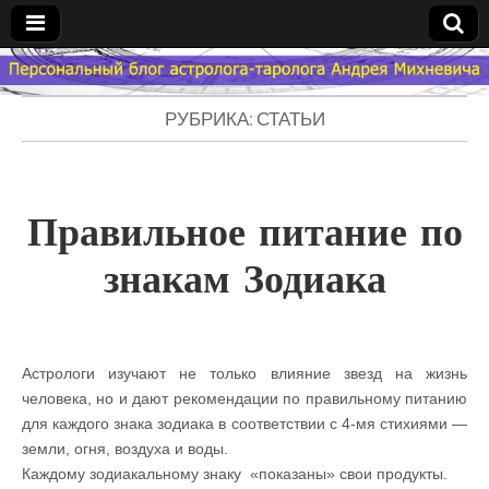
Гороскоп
РУБРИКА: СТАТЬИ
Мой
Знак
Правильное питание по
Зодиака
знакам Зодиака
— MZZ
Астрологи изучают не только влияние звезд на жизнь
человека, но и дают рекомендации по правильному питанию
для каждого знака зодиака в соответствии с 4-мя стихиями —
земли, огня, воздуха и воды.
Каждому зодиакальному знаку «показаны» свои продукты.