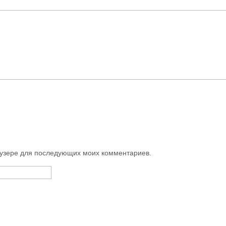
раузере для последующих моих комментариев.