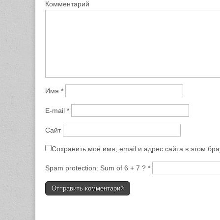
Комментарий
Имя
*
E-mail
*
Сайт
Сохранить моё имя, email и адрес сайта в этом б
Spam protection: Sum of 6 + 7 ?
*