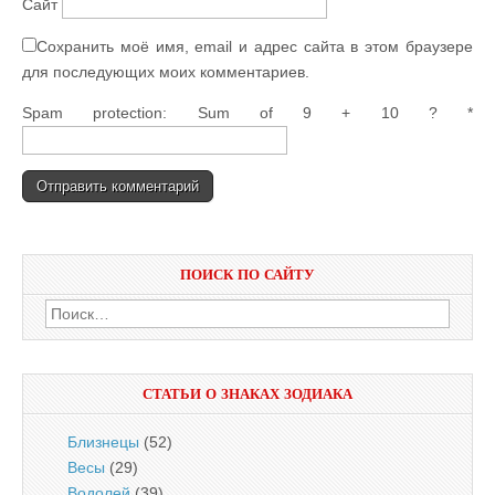
Сайт
Сохранить моё имя, email и адрес сайта в этом браузере
для последующих моих комментариев.
Spam protection: Sum of 9 + 10 ?
*
ПОИСК ПО САЙТУ
Найти:
СТАТЬИ О ЗНАКАХ ЗОДИАКА
Близнецы
(52)
Весы
(29)
Водолей
(39)