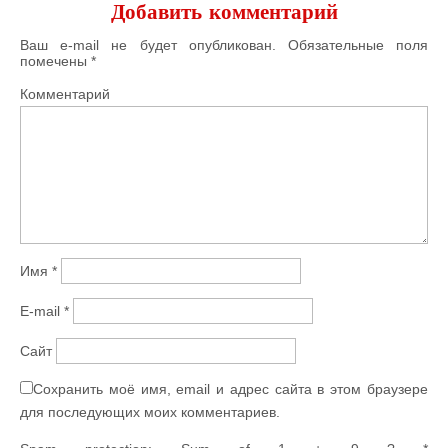
Добавить комментарий
Ваш e-mail не будет опубликован.
Обязательные поля
помечены
*
Комментарий
Имя
*
E-mail
*
Сайт
Сохранить моё имя, email и адрес сайта в этом браузере
для последующих моих комментариев.