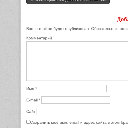
Post navigation
Доб
Ваш e-mail не будет опубликован.
Обязательные пол
Комментарий
Имя
*
E-mail
*
Сайт
Сохранить моё имя, email и адрес сайта в этом б