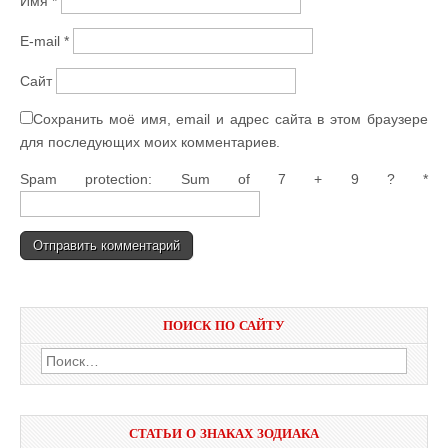
Имя
*
E-mail
*
Сайт
Сохранить моё имя, email и адрес сайта в этом браузере
для последующих моих комментариев.
Spam protection: Sum of 7 + 9 ?
*
ПОИСК ПО САЙТУ
Найти:
СТАТЬИ О ЗНАКАХ ЗОДИАКА