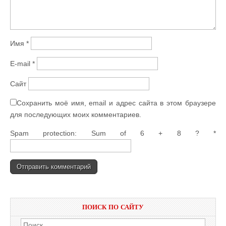
Имя
*
E-mail
*
Сайт
Сохранить моё имя, email и адрес сайта в этом браузере
для последующих моих комментариев.
Spam protection: Sum of 6 + 8 ?
*
ПОИСК ПО САЙТУ
Найти: