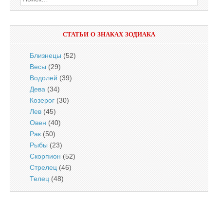
СТАТЬИ О ЗНАКАХ ЗОДИАКА
Близнецы
(52)
Весы
(29)
Водолей
(39)
Дева
(34)
Козерог
(30)
Лев
(45)
Овен
(40)
Рак
(50)
Рыбы
(23)
Скорпион
(52)
Стрелец
(46)
Телец
(48)