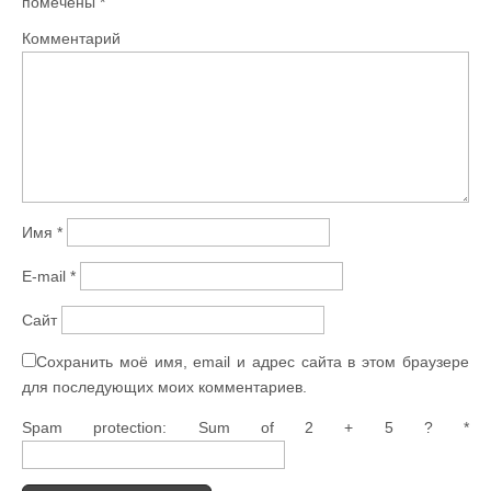
помечены
*
Комментарий
Имя
*
E-mail
*
Сайт
Сохранить моё имя, email и адрес сайта в этом браузере
для последующих моих комментариев.
Spam protection: Sum of 2 + 5 ?
*