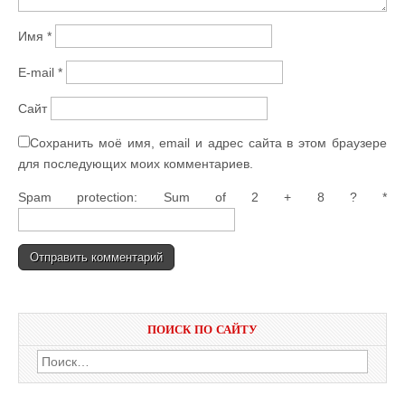
Имя
*
E-mail
*
Сайт
Сохранить моё имя, email и адрес сайта в этом браузере
для последующих моих комментариев.
Spam protection: Sum of 2 + 8 ?
*
ПОИСК ПО САЙТУ
Найти: