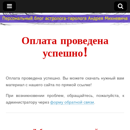
Гороскоп
Мой
Оплата проведена
успешно!
Знак
Зодиака
— MZZ
Оплата проведена успешно. Вы можете скачать нужный вам
материал с нашего сайта по прямой ссылке!
При возникновении проблем, обращайтесь, пожалуйста, к
администратору через
форму обратной связи
.