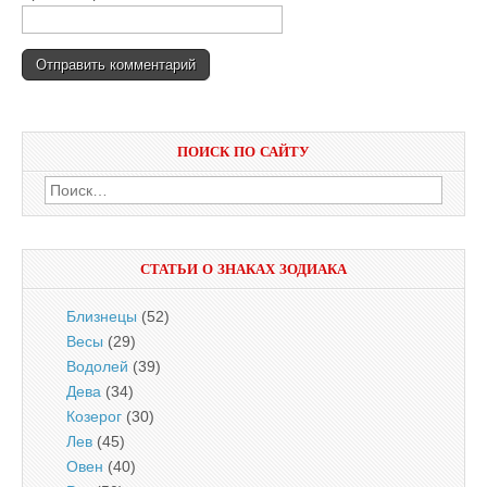
ПОИСК ПО САЙТУ
Найти:
СТАТЬИ О ЗНАКАХ ЗОДИАКА
Близнецы
(52)
Весы
(29)
Водолей
(39)
Дева
(34)
Козерог
(30)
Лев
(45)
Овен
(40)