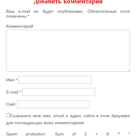
Добавить комментарий
Ваш e-mail не будет опубликован.
Обязательные поля
помечены
*
Комментарий
Имя
*
E-mail
*
Сайт
Сохранить моё имя, email и адрес сайта в этом браузере
для последующих моих комментариев.
Spam protection: Sum of 2 + 8 ?
*