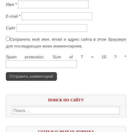
Имя
*
E-mail
*
Сайт
Сохранить моё имя, email и адрес сайта в этом браузере
для последующих моих комментариев.
Spam protection: Sum of 7 + 10 ?
*
ПОИСК ПО САЙТУ
Найти:
СТАТЬИ О ЗНАКАХ ЗОДИАКА