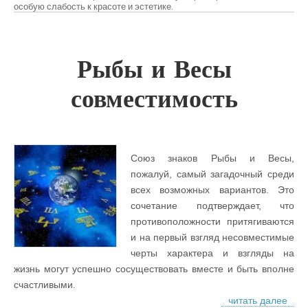
особую слабость к красоте и эстетике.
Рыбы и Весы
совместимость
Союз знаков Рыбы и Весы,
пожалуй, самый загадочный среди
всех возможных вариантов. Это
сочетание подтверждает, что
противоположности притягиваются
и на первый взгляд несовместимые
черты характера и взгляды на
жизнь могут успешно сосуществовать вместе и быть вполне
счастливыми.
читать далее