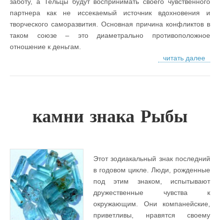
заботу, а Тельцы будут воспринимать своего чувственного
партнера как не иссекаемый источник вдохновения и
творческого саморазвития. Основная причина конфликтов в
таком союзе – это диаметрально противоположное
отношение к деньгам.
читать далее
камни знака Рыбы
Этот зодиакальный знак последний
в годовом цикле. Люди, рожденные
под этим знаком, испытывают
дружественные чувства к
окружающим. Они компанейские,
приветливы, нравятся своему