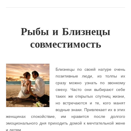
Рыбы и Близнецы
совместимость
Близнецы по своей натуре очень
позитивные люди, из толпы их
сразу можно узнать по звонкому
смеху. Часто они выбирают себе
таких же открытых спутниц жизни,
но встречаются и те, кого манят
водные знаки. Привлекает их в этих
женщинах спокойствие, им нравится после долгого
эмоционального дня приходить домой к мечтательной жене
и детям.