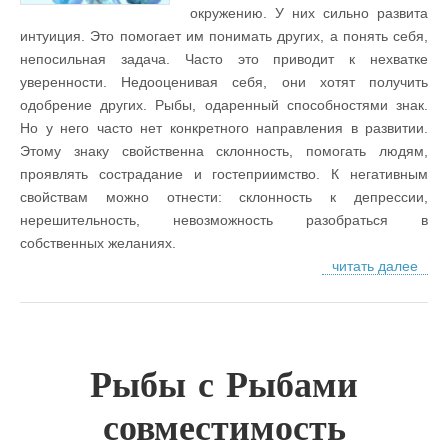
окружению. У них сильно развита
интуиция. Это помогает им понимать других, а понять себя,
непосильная задача. Часто это приводит к нехватке
уверенности. Недооценивая себя, они хотят получить
одобрение других. Рыбы, одаренный способностями знак.
Но у него часто нет конкретного направления в развитии.
Этому знаку свойственна склонность, помогать людям,
проявлять сострадание и гостеприимство. К негативным
свойствам можно отнести: склонность к депрессии,
нерешительность, невозможность разобраться в
собственных желаниях.
читать далее
Рыбы с Рыбами
совместимость