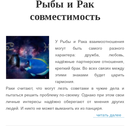
Рыбы и Рак
совместимость
У Рыбы и Рака взаимоотношения
могут быть самого разного
характера: дружба, любовь,
надёжные партнерские отношения,
крепкий брак. Во всех связях между
этими знаками будет царить
гармония.
Раки считают, что могут лезть советами в чужие дела и
пытаться решить проблему по-своему. Однако при этом свои
личные интересы надёжно оберегают от мнения других
людей. И никто не может выманить их из панциря.
читать далее