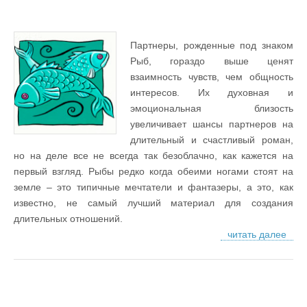
Партнеры, рожденные под знаком
Рыб, гораздо выше ценят
взаимность чувств, чем общность
интересов. Их духовная и
эмоциональная близость
увеличивает шансы партнеров на
длительный и счастливый роман,
но на деле все не всегда так безоблачно, как кажется на
первый взгляд. Рыбы редко когда обеими ногами стоят на
земле – это типичные мечтатели и фантазеры, а это, как
известно, не самый лучший материал для создания
длительных отношений.
читать далее