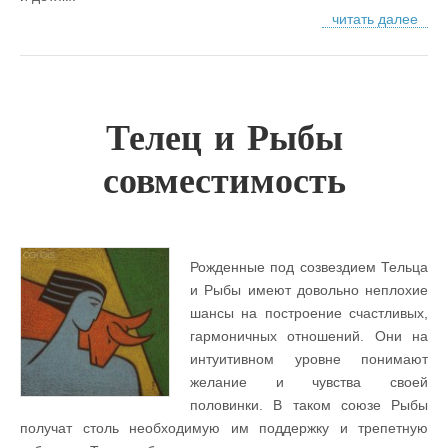
читать далее
Телец и Рыбы
совместимость
Рожденные под созвездием Тельца
и Рыбы имеют довольно неплохие
шансы на построение счастливых,
гармоничных отношений. Они на
интуитивном уровне понимают
желание и чувства своей
половинки. В таком союзе Рыбы
получат столь необходимую им поддержку и трепетную