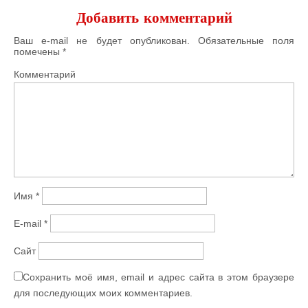
Добавить комментарий
Ваш e-mail не будет опубликован.
Обязательные поля
помечены
*
Комментарий
Имя
*
E-mail
*
Сайт
Сохранить моё имя, email и адрес сайта в этом браузере
для последующих моих комментариев.