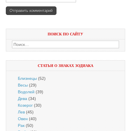
ПОИСК ПО САЙТУ
Найти:
СТАТЬИ О ЗНАКАХ ЗОДИАКА
Близнецы
(52)
Весы
(29)
Водолей
(39)
Дева
(34)
Козерог
(30)
Лев
(45)
Овен
(40)
Рак
(50)