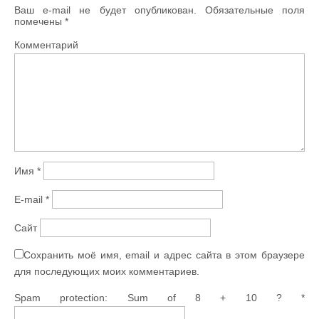
Ваш e-mail не будет опубликован.
Обязательные поля
помечены
*
Комментарий
Имя
*
E-mail
*
Сайт
Сохранить моё имя, email и адрес сайта в этом браузере
для последующих моих комментариев.
Spam protection: Sum of 8 + 10 ?
*