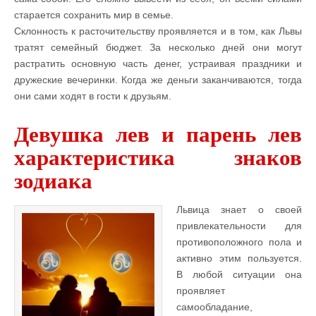
старается сохранить мир в семье.
Склонность к расточительству проявляется и в том, как Львы
тратят семейный бюджет. За несколько дней они могут
растратить основную часть денег, устраивая праздники и
дружеские вечеринки. Когда же деньги заканчиваются, тогда
они сами ходят в гости к друзьям.
Девушка лев и парень лев
характеристика знаков
зодиака
Львица знает о своей
привлекательности для
противоположного пола и
активно этим пользуется.
В любой ситуации она
проявляет
самообладание,