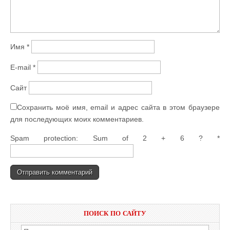
Имя
*
E-mail
*
Сайт
Сохранить моё имя, email и адрес сайта в этом браузере
для последующих моих комментариев.
Spam protection: Sum of 2 + 6 ?
*
ПОИСК ПО САЙТУ