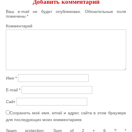
Добавить комментарий
Ваш e-mail не будет опубликован.
Обязательные поля
помечены
*
Комментарий
Имя
*
E-mail
*
Сайт
Сохранить моё имя, email и адрес сайта в этом браузере
для последующих моих комментариев.
Spam protection: Sum of 2 + 6 ?
*