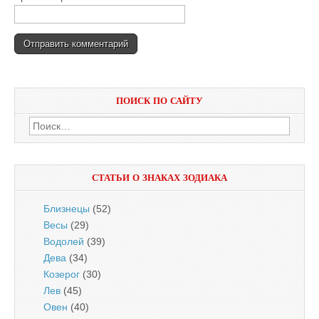
ПОИСК ПО САЙТУ
Найти:
СТАТЬИ О ЗНАКАХ ЗОДИАКА
Близнецы
(52)
Весы
(29)
Водолей
(39)
Дева
(34)
Козерог
(30)
Лев
(45)
Овен
(40)