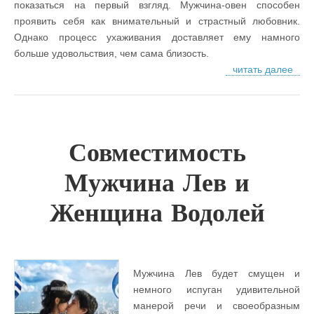
показаться на первый взгляд. Мужчина-овен способен
проявить себя как внимательный и страстный любовник.
Однако процесс ухаживания доставляет ему намного
больше удовольствия, чем сама близость.
читать далее
Совместимость
Мужчина Лев и
Женщина Водолей
Мужчина Лев будет смущен и
немного испуган удивительной
манерой речи и своеобразным