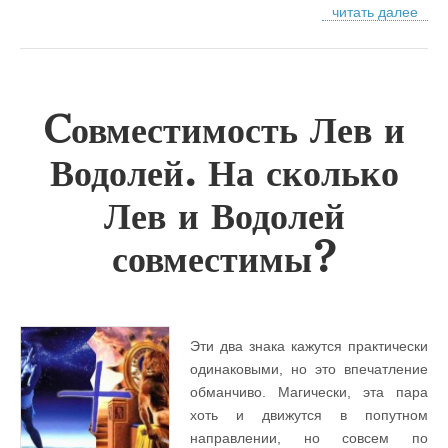
читать далее
Cовместимость Лев и
Водолей. На сколько
Лев и Водолей
совместимы?
Эти два знака кажутся практически
одинаковыми, но это впечатление
обманчиво. Магически, эта пара
хоть и движутся в попутном
направлении, но совсем по