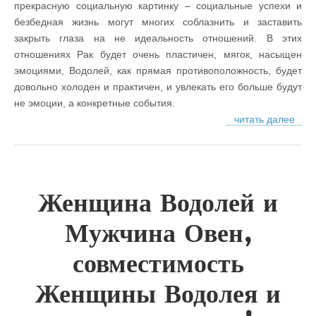
прекрасную социальную картинку – социальные успехи и
безбедная жизнь могут многих соблазнить и заставить
закрыть глаза на не идеальность отношений. В этих
отношениях Рак будет очень пластичен, мягок, насыщен
эмоциями, Водолей, как прямая противоположность, будет
довольно холоден и практичен, и увлекать его больше будут
не эмоции, а конкретные события.
читать далее
Женщина Водолей и
Мужчина Овен,
совместимость
Женщины Водолея и