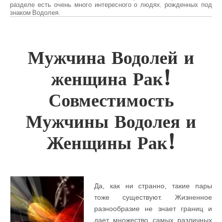
разделе есть очень много интересного о людях, рожденных под
знаком Водолея.
Мужчина Водолей и
женщина Рак!
Совместимость
Мужчины Водолея и
Женщины Рак!
Да, как ни странно, такие пары
тоже существуют. Жизненное
разнообразие не знает границ и
дает множество самых различных