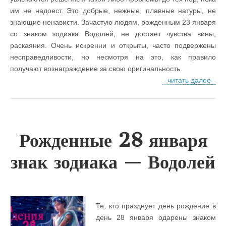
им не надоест. Это добрые, нежные, плавные натуры, не
знающие ненависти. Зачастую людям, рожденным 23 января
со знаком зодиака Водолей, не достает чувства вины,
раскаяния. Очень искренни и открыты, часто подвержены
несправедливости, но несмотря на это, как правило
получают вознаграждение за свою оригинальность.
читать далее
Рожденные 28 января
знак зодиака — Водолей
Те, кто празднует день рождение в
день 28 января одарены знаком