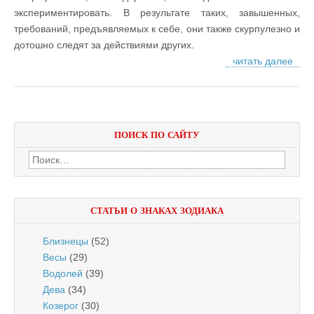
экспериментировать. В результате таких, завышенных,
требований, предъявляемых к себе, они также скурпулезно и
дотошно следят за действиями других.
читать далее
ПОИСК ПО САЙТУ
Найти:
СТАТЬИ О ЗНАКАХ ЗОДИАКА
Близнецы
(52)
Весы
(29)
Водолей
(39)
Дева
(34)
Козерог
(30)