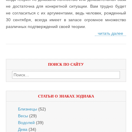
не достаточна для конкретной ситуации. Вам трудно будет
не согласиться с их аргументами, ведь человек, рожденный
30 сентября, всегда имеет в запасе огромное множество
различных подтверждений своей теории.
читать далее
ПОИСК ПО САЙТУ
Найти:
СТАТЬИ О ЗНАКАХ ЗОДИАКА
Близнецы
(52)
Весы
(29)
Водолей
(39)
Дева
(34)