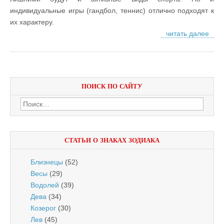
индивидуальные игры (гандбол, теннис) отлично подходят к
их характеру.
читать далее
ПОИСК ПО САЙТУ
Найти:
СТАТЬИ О ЗНАКАХ ЗОДИАКА
Близнецы
(52)
Весы
(29)
Водолей
(39)
Дева
(34)
Козерог
(30)
Лев
(45)