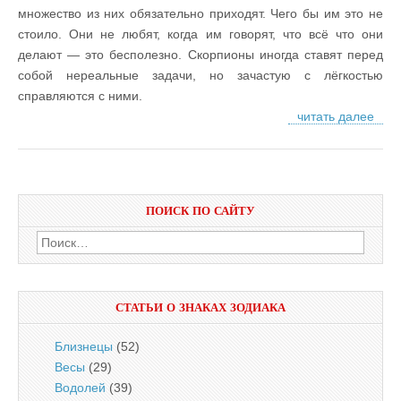
множество из них обязательно приходят. Чего бы им это не
стоило. Они не любят, когда им говорят, что всё что они
делают — это бесполезно. Скорпионы иногда ставят перед
собой нереальные задачи, но зачастую с лёгкостью
справляются с ними.
читать далее
ПОИСК ПО САЙТУ
Найти:
СТАТЬИ О ЗНАКАХ ЗОДИАКА
Близнецы
(52)
Весы
(29)
Водолей
(39)