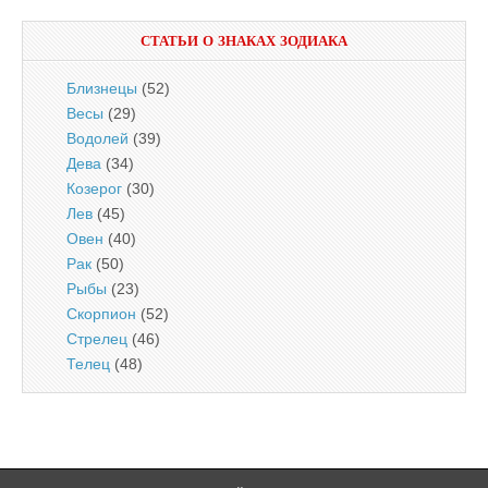
СТАТЬИ О ЗНАКАХ ЗОДИАКА
Близнецы
(52)
Весы
(29)
Водолей
(39)
Дева
(34)
Козерог
(30)
Лев
(45)
Овен
(40)
Рак
(50)
Рыбы
(23)
Скорпион
(52)
Стрелец
(46)
Телец
(48)