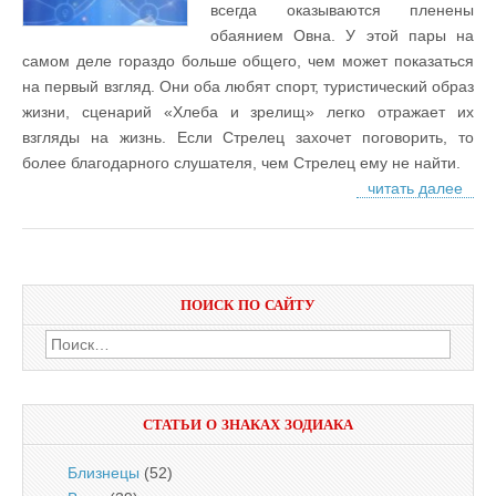
всегда оказываются пленены
обаянием Овна. У этой пары на
самом деле гораздо больше общего, чем может показаться
на первый взгляд. Они оба любят спорт, туристический образ
жизни, сценарий «Хлеба и зрелищ» легко отражает их
взгляды на жизнь. Если Стрелец захочет поговорить, то
более благодарного слушателя, чем Стрелец ему не найти.
читать далее
ПОИСК ПО САЙТУ
Найти:
СТАТЬИ О ЗНАКАХ ЗОДИАКА
Близнецы
(52)