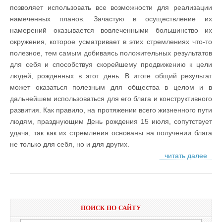
позволяет использовать все возможности для реализации
намеченных планов. Зачастую в осуществление их
намерений оказывается вовлеченными большинство их
окружения, которое усматривает в этих стремлениях что-то
полезное, тем самым добиваясь положительных результатов
для себя и способствуя скорейшему продвижению к цели
людей, рожденных в этот день. В итоге общий результат
может оказаться полезным для общества в целом и в
дальнейшем использоваться для его блага и конструктивного
развития. Как правило, на протяжении всего жизненного пути
людям, празднующим День рождения 15 июля, сопутствует
удача, так как их стремления основаны на получении блага
не только для себя, но и для других.
читать далее
ПОИСК ПО САЙТУ