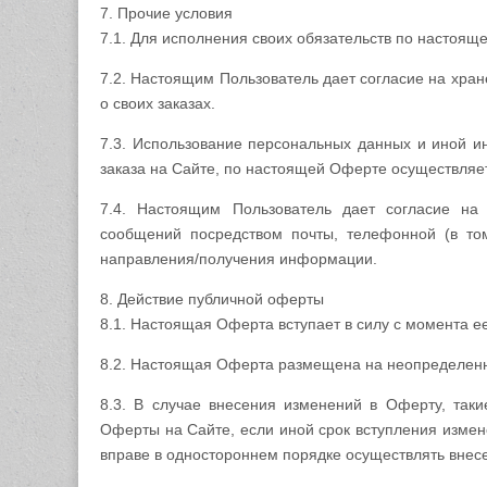
7. Прочие условия
7.1. Для исполнения своих обязательств по настоящ
7.2. Настоящим Пользователь дает согласие на хране
о своих заказах.
7.3. Использование персональных данных и иной 
заказа на Сайте, по настоящей Оферте осуществляе
7.4. Настоящим Пользователь дает согласие н
сообщений посредством почты, телефонной (в то
направления/получения информации.
8. Действие публичной оферты
8.1. Настоящая Оферта вступает в силу с момента е
8.2. Настоящая Оферта размещена на неопределенны
8.3. В случае внесения изменений в Оферту, так
Оферты на Сайте, если иной срок вступления измен
вправе в одностороннем порядке осуществлять внес